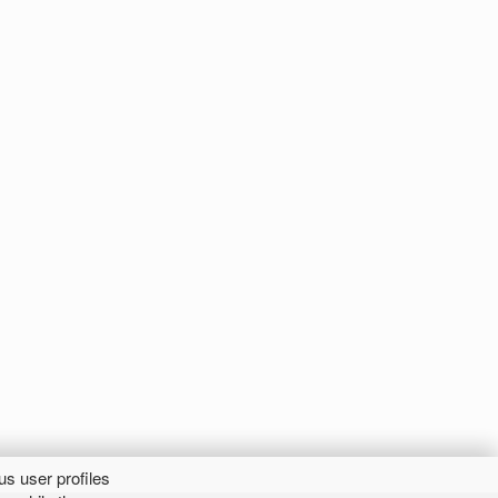
 user profiles