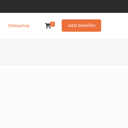
0
Jetzt bestellen
Onlineshop